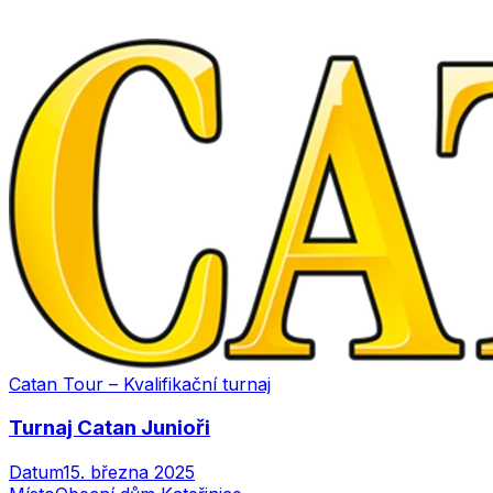
Catan Tour – Kvalifikační turnaj
Turnaj Catan Junioři
Datum
15. března 2025