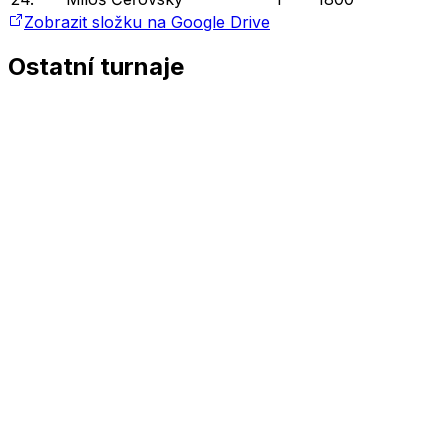
Zobrazit složku na Google Drive
Ostatní turnaje