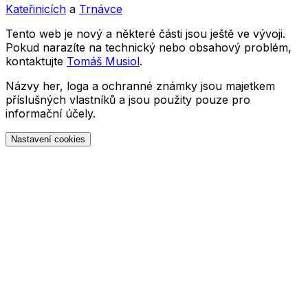
Kateřinicích
a
Trnávce
Tento web je nový a některé části jsou ještě ve vývoji.
Pokud narazíte na technický nebo obsahový problém,
kontaktujte
Tomáš Musiol
.
Názvy her, loga a ochranné známky jsou majetkem
příslušných vlastníků a jsou použity pouze pro
informační účely.
Nastavení cookies